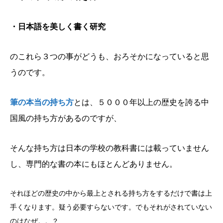
・日本語を美しく書く研究
のこれら３つの事がどうも、おろそかになっていると思
うのです。
筆の本当の持ち方
とは、５０００年以上の歴史を誇る中
国風の持ち方があるのですが、
そんな持ち方は日本の学校の教科書には載っていません
し、専門的な書の本にもほとんどありません。
それほどの歴史の中から最上とされる持ち方をするだけで書は上
手くなります。疑う必要すらないです。でもそれがされていない
のはなぜ。。？