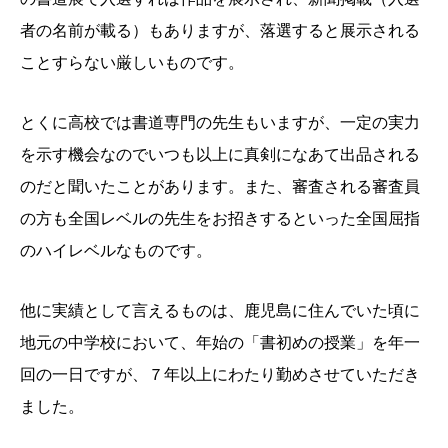
者の名前が載る）もありますが、落選すると展示される
ことすらない厳しいものです。
とくに高校では書道専門の先生もいますが、一定の実力
を示す機会なのでいつも以上に真剣になあて出品される
のだと聞いたことがあります。また、審査される審査員
の方も全国レベルの先生をお招きするといった全国屈指
のハイレベルなものです。
他に実績として言えるものは、鹿児島に住んでいた頃に
地元の中学校において、年始の「書初めの授業」を年一
回の一日ですが、７年以上にわたり勤めさせていただき
ました。