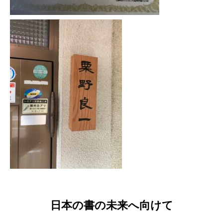
日本の書の未来へ向けて