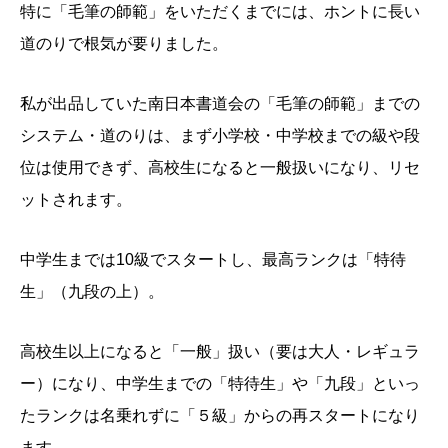
特に「毛筆の師範」をいただくまでには、ホントに長い
道のりで根気が要りました。
私が出品していた南日本書道会の「毛筆の師範」までの
システム・道のりは、まず小学校・中学校までの級や段
位は使用できず、高校生になると一般扱いになり、リセ
ットされます。
中学生までは10級でスタートし、最高ランクは「特待
生」（九段の上）。
高校生以上になると「一般」扱い（要は大人・レギュラ
ー）になり、中学生までの「特待生」や「九段」といっ
たランクは名乗れずに「５級」からの再スタートになり
ます。