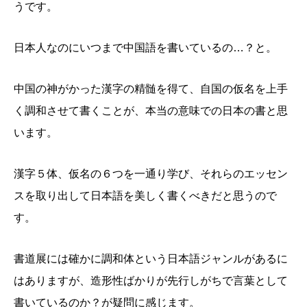
うです。
日本人なのにいつまで中国語を書いているの…？と。
中国の神がかった漢字の精髄を得て、自国の仮名を上手
く調和させて書くことが、本当の意味での日本の書と思
います。
漢字５体、仮名の６つを一通り学び、それらのエッセン
スを取り出して日本語を美しく書くべきだと思うので
す。
書道展には確かに調和体という日本語ジャンルがあるに
はありますが、造形性ばかりが先行しがちで言葉として
書いているのか？が疑問に感じます。