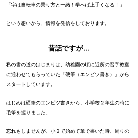
「字は自転車の乗り方と一緒！学べば上手くなる！」
という想いから、情報を発信をしております。
昔話ですが…
私の書の道のはじまりは、幼稚園の頃に近所の習字教室
に通わせてもらっていた「硬筆（エンピツ書き）」から
スタートしています。
はじめは硬筆のエンピツ書きから、小学校２年生の時に
毛筆を握りました。
忘れもしませんが、小２で始めて筆で書いた時、周りの