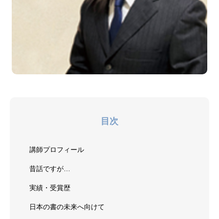
目次
講師プロフィール
昔話ですが…
実績・受賞歴
日本の書の未来へ向けて