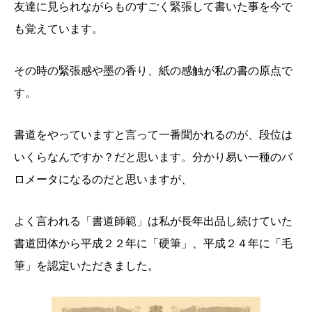
友達に見られながらものすごく緊張して書いた事を今で
も覚えています。
その時の緊張感や墨の香り、紙の感触が私の書の原点で
す。
書道をやっていますと言って一番聞かれるのが、段位は
いくらなんですか？だと思います。分かり易い一種のバ
ロメータになるのだと思いますが、
よく言われる「書道師範」は私が長年出品し続けていた
書道団体から平成２２年に「硬筆」、平成２４年に「毛
筆」を認定いただきました。