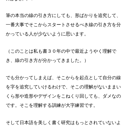
筆の本当の線の引き方にしても、形ばかりを追究して、
一番大事でそこからスタートさせるべき線の引き方を分
かっている人が少ないように思います。
（このことは私も書３０年の中で最近ようやく理解で
き、線の引き方が分かってきました。）
でも分かってしまえば、そこからを起点として自分の線
を字を追究していけるわけで、そこの理解がないままい
くら形や造形やデザインをこねくり回しても、ダメなの
です。そこを理解する訓練が大字練習です。
そして日本語を美しく書く研究はもっとされていないよ