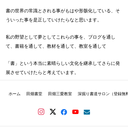
書の世界の常識とされる事がもはや形骸化している、そ
ういった事を是正していけたらなと思います。
私の野望として夢としてこれらの事を、ブログを通し
て、書籍を通して、教材を通して、教室を通して
「書」という本当に素晴らしい文化を継承してさらに発
展させていけたらと考えています。
ホーム
田畑書堂
田畑三愛教室
深掘り書道サロン（登録無