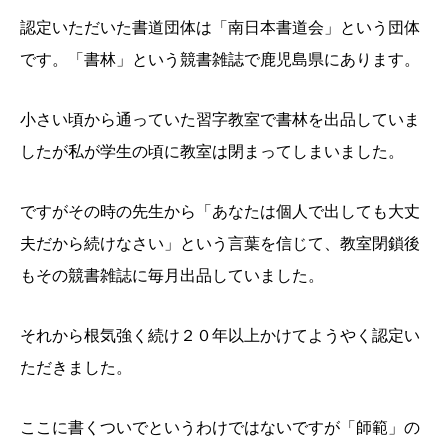
認定いただいた書道団体は「南日本書道会」という団体
です。「書林」という競書雑誌で鹿児島県にあります。
小さい頃から通っていた習字教室で書林を出品していま
したが私が学生の頃に教室は閉まってしまいました。
ですがその時の先生から「あなたは個人で出しても大丈
夫だから続けなさい」という言葉を信じて、教室閉鎖後
もその競書雑誌に毎月出品していました。
それから根気強く続け２０年以上かけてようやく認定い
ただきました。
ここに書くついでというわけではないですが「師範」の