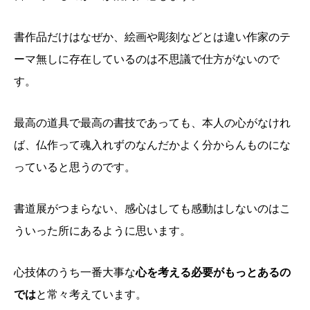
書作品だけはなぜか、絵画や彫刻などとは違い作家のテ
ーマ無しに存在しているのは不思議で仕方がないので
す。
最高の道具で最高の書技であっても、本人の心がなけれ
ば、仏作って魂入れずのなんだかよく分からんものにな
っていると思うのです。
書道展がつまらない、感心はしても感動はしないのはこ
ういった所にあるように思います。
心技体のうち一番大事な
心を考える必要がもっとあるの
では
と常々考えています。