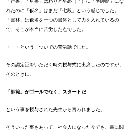
「行書」「草書」はわりと早め（？）に「準師範」にな
れたのに「仮名」はまだ「七段」という感じでした。
「書林」は仮名を一つの書体として力を入れているの
で、そこが本当に苦労した点でした。
・・・という、ついでの苦労話でした。
その認定証をいただく時の授与式に出席したのですが、
そのときに、
「師範」がゴールでなく、スタートだ
という事を授与された先生から言われました。
そういった事もあって、社会人になった今でも、書に関