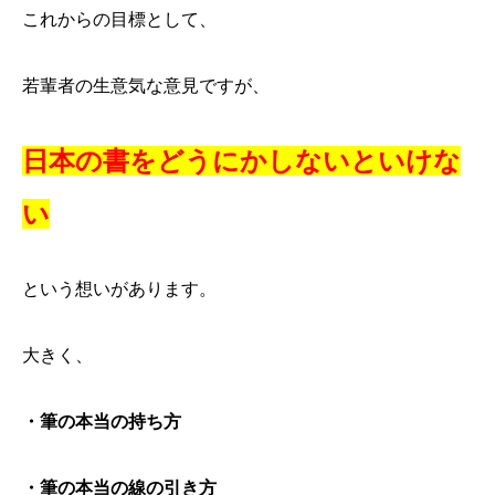
これからの目標として、
若輩者の生意気な意見ですが、
日本の書をどうにかしないといけな
い
という想いがあります。
大きく、
・筆の本当の持ち方
・筆の本当の線の引き方