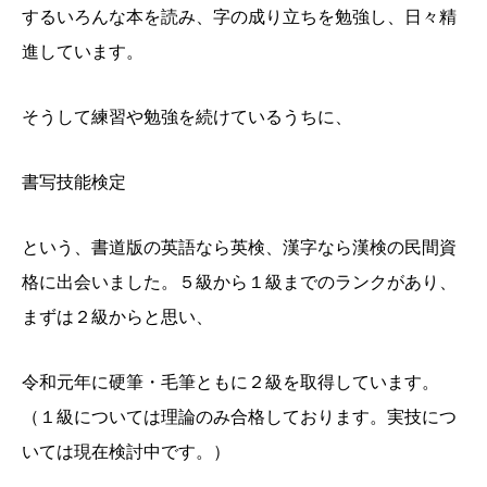
するいろんな本を読み、字の成り立ちを勉強し、日々精
進しています。
そうして練習や勉強を続けているうちに、
書写技能検定
という、書道版の英語なら英検、漢字なら漢検の民間資
格に出会いました。５級から１級までのランクがあり、
まずは２級からと思い、
令和元年に硬筆・毛筆ともに２級を取得しています。
（１級については理論のみ合格しております。実技につ
いては現在検討中です。）