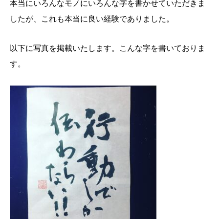
本当にいろんなモノにいろんな字を書かせていただきま
したが、これも本当に良い経験でありました。
以下に写真を掲載いたします。こんな字を書いておりま
す。