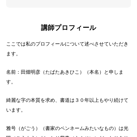
講師プロフィール
ここでは私のプロフィールについて述べさせていただき
ます。
名前：田畑明彦（たばたあきひこ）（本名）と申しま
す。
綺麗な字の本質を求め、書道は３０年以上もやり続けて
います。
雅号（がごう）（書家のペンネームみたいなもの）は光